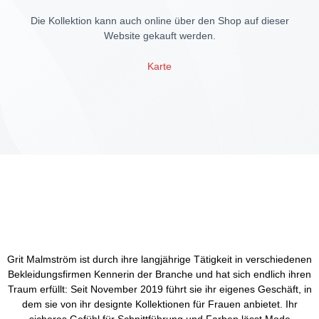
Die Kollektion kann auch online über den Shop auf dieser
Website gekauft werden.
Karte
Grit Malmström ist durch ihre langjährige Tätigkeit in verschiedenen
Bekleidungsfirmen Kennerin der Branche und hat sich endlich ihren
Traum erfüllt: Seit November 2019 führt sie ihr eigenes Geschäft, in
dem sie von ihr designte Kollektionen für Frauen anbietet. Ihr