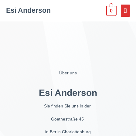
Esi Anderson
0
Über uns
Esi Anderson
Sie finden Sie uns in der
Goethestraße 45
in Berlin Charlottenburg