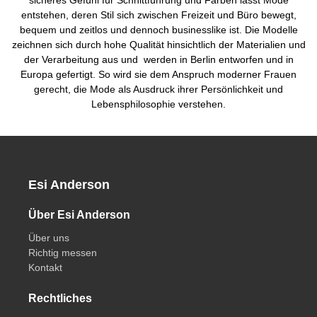
sicheres Gefühl für Schnittführung und Farben lässt Mode
entstehen, deren Stil sich zwischen Freizeit und Büro bewegt,
bequem und zeitlos und dennoch businesslike ist. Die Modelle
zeichnen sich durch hohe Qualität hinsichtlich der Materialien und
der Verarbeitung aus und werden in Berlin entworfen und in
Europa gefertigt. So wird sie dem Anspruch moderner Frauen
gerecht, die Mode als Ausdruck ihrer Persönlichkeit und
Lebensphilosophie verstehen.
Esi Anderson
Über Esi Anderson
Über uns
Richtig messen
Kontakt
Rechtliches