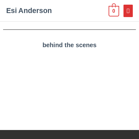
Esi Anderson
0
behind the scenes