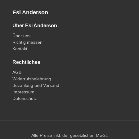
Esi Anderson
Über Esi Anderson
Über uns
Richtig messen
Kontakt
Rechtliches
AGB
Widerrufsbelehrung
Bezahlung und Versand
Impressum
Datenschutz
Alle Preise inkl. der gesetzlichen MwSt.