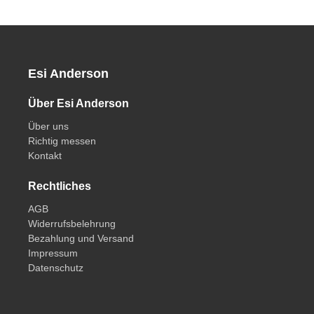
Esi Anderson
Über Esi Anderson
Über uns
Richtig messen
Kontakt
Rechtliches
AGB
Widerrufsbelehrung
Bezahlung und Versand
Impressum
Datenschutz