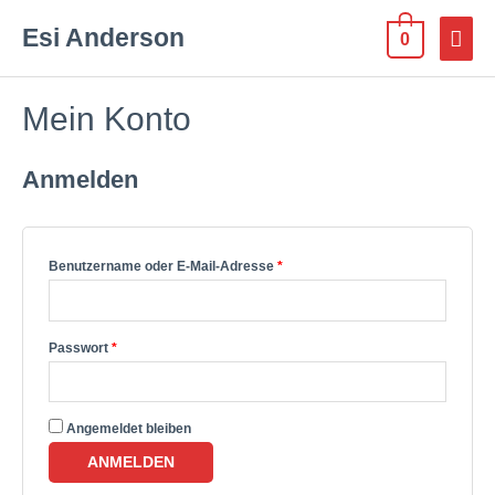
Esi Anderson
0
Mein Konto
Anmelden
Benutzername oder E-Mail-Adresse
*
Passwort
*
Angemeldet bleiben
ANMELDEN