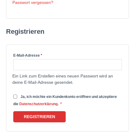
Passwort vergessen?
Registrieren
E-Mail-Adresse
*
Ein Link zum Erstellen eines neuen Passwort wird an
deine E-Mail-Adresse gesendet.
Ja, ich möchte ein Kundenkonto eröffnen und akzeptiere
die
Datenschutzerklärung
.
*
REGISTRIEREN