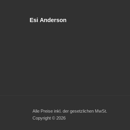
Esi Anderson
Alle Preise inkl. der gesetzlichen MwSt.
Copyright © 2026