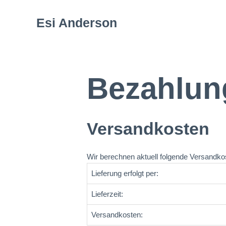
Esi Anderson
Bezahlun
Versandkosten
Wir berechnen aktuell folgende Versandkos
Lieferung erfolgt per:
Lieferzeit:
Versandkosten: