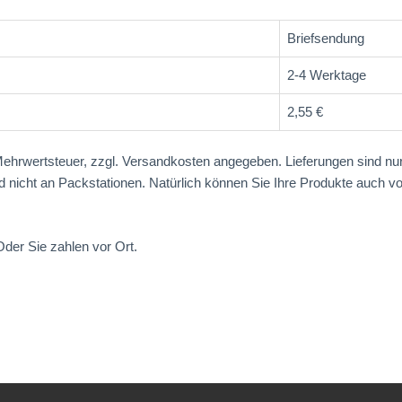
Briefsendung
2-4 Werktage
2,55 €
 Mehrwertsteuer, zzgl. Versandkosten angegeben. Lieferungen sind nu
d nicht an Packstationen.
Natürlich können Sie Ihre Produkte auch vo
der Sie zahlen vor Ort.