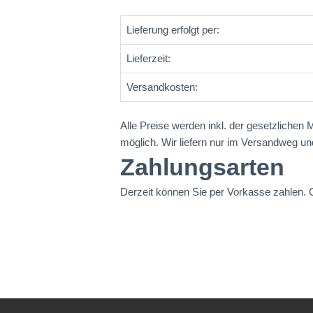
Lieferung erfolgt per:
Lieferzeit:
Versandkosten:
Alle Preise werden inkl. der gesetzlichen
möglich. Wir liefern nur im Versandweg un
Zahlungsarten
Derzeit können Sie per Vorkasse zahlen. O