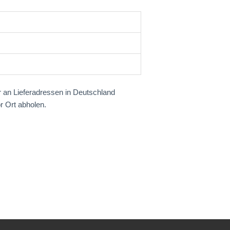
r an Lieferadressen in Deutschland
r Ort abholen.