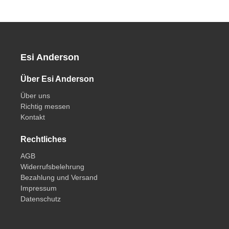
Esi Anderson
Über Esi Anderson
Über uns
Richtig messen
Kontakt
Rechtliches
AGB
Widerrufsbelehrung
Bezahlung und Versand
Impressum
Datenschutz